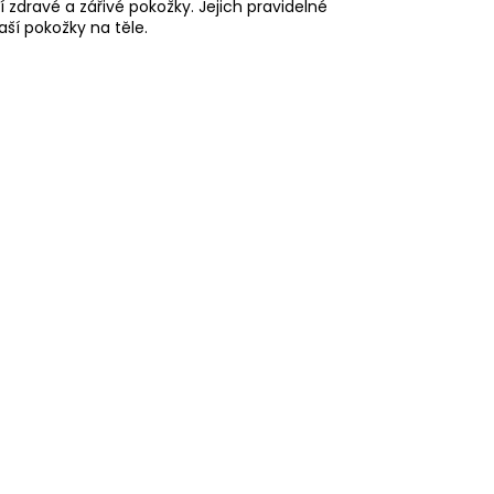
 zdravé a zářivé pokožky. Jejich pravidelné
ší pokožky na těle.