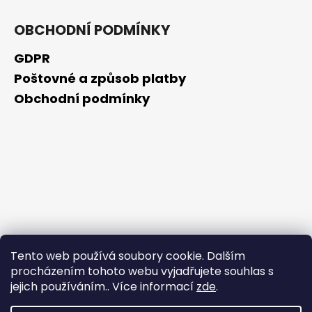
OBCHODNÍ PODMÍNKY
GDPR
Poštovné a způsob platby
Obchodní podmínky
Tento web používá soubory cookie. Dalším
procházením tohoto webu vyjadřujete souhlas s
jejich používáním.. Více informací
zde
.