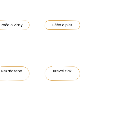
Péče o vlasy
Péče o pleť
Nezařazené
Krevní tlak