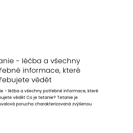
anie - léčba a všechny
řebné informace, které
řebujete vědět
ie - léčba a všechny potřebné informace, které
ujete vědět Co je tetanie? Tetanie je
svalová porucha charakterizovaná zvýšenou