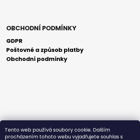
OBCHODNÍ PODMÍNKY
GDPR
Poštovné a způsob platby
Obchodní podmínky
Tento web používá soubory cookie. Dalším
procházením tohoto webu vyjadřujete souhlas s