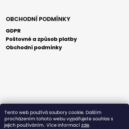
OBCHODNÍ PODMÍNKY
GDPR
Poštovné a způsob platby
Obchodní podmínky
Tento web používá soubory cookie. Dalším
procházením tohoto webu vyjadřujete souhlas s
jejich používáním.. Více informací
zde
.