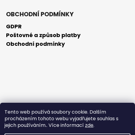
OBCHODNÍ PODMÍNKY
GDPR
Poštovné a způsob platby
Obchodní podmínky
Tento web používá soubory cookie. Dalším
procházením tohoto webu vyjadřujete souhlas s
jejich používáním.. Více informací
zde
.