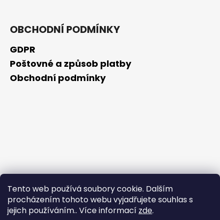
OBCHODNÍ PODMÍNKY
GDPR
Poštovné a způsob platby
Obchodní podmínky
Tento web používá soubory cookie. Dalším
procházením tohoto webu vyjadřujete souhlas s
jejich používáním.. Více informací
zde
.