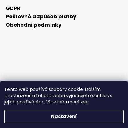
GDPR
Poštovné a způsob platby
Obchodní podmínky
Tento web používá soubory cookie. Dalším
procházením tohoto webu vyjadřujete souhlas s
jejich používáním.. Více informací
zde
.
Nastavení
Vytvořil Shoptet