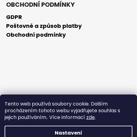
OBCHODNÍ PODMÍNKY
GDPR
Poštovné a způsob platby
Obchodní podmínky
Tento web používá soubory cookie. Dalším
procházením tohoto webu vyjadřujete souhlas s
jejich používáním.. Více informací
zde
.
Nastavení