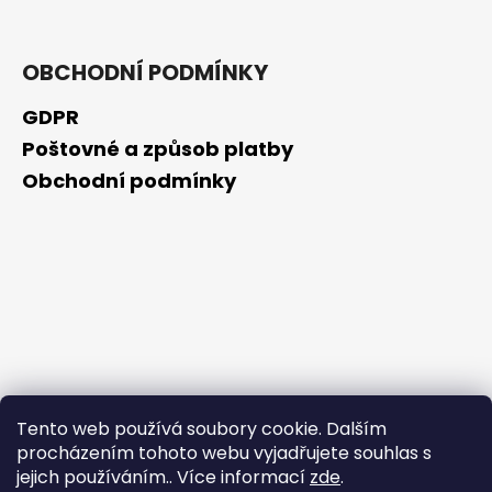
OBCHODNÍ PODMÍNKY
GDPR
Poštovné a způsob platby
Obchodní podmínky
Tento web používá soubory cookie. Dalším
procházením tohoto webu vyjadřujete souhlas s
jejich používáním.. Více informací
zde
.