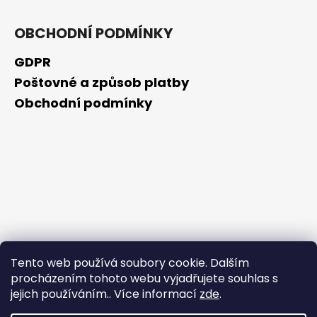
OBCHODNÍ PODMÍNKY
GDPR
Poštovné a způsob platby
Obchodní podmínky
Tento web používá soubory cookie. Dalším
procházením tohoto webu vyjadřujete souhlas s
jejich používáním.. Více informací
zde
.