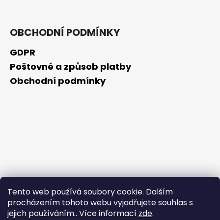
OBCHODNÍ PODMÍNKY
GDPR
Poštovné a způsob platby
Obchodní podmínky
Tento web používá soubory cookie. Dalším
procházením tohoto webu vyjadřujete souhlas s
jejich používáním.. Více informací
zde
.