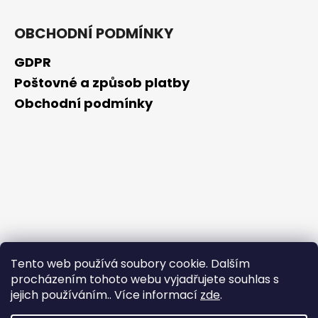
OBCHODNÍ PODMÍNKY
GDPR
Poštovné a způsob platby
Obchodní podmínky
Tento web používá soubory cookie. Dalším
procházením tohoto webu vyjadřujete souhlas s
jejich používáním.. Více informací
zde
.