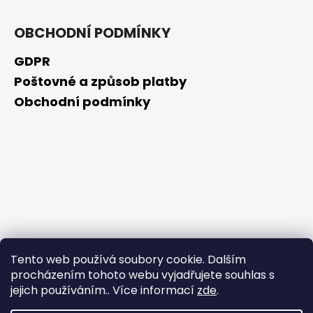
OBCHODNÍ PODMÍNKY
GDPR
Poštovné a způsob platby
Obchodní podmínky
Tento web používá soubory cookie. Dalším
procházením tohoto webu vyjadřujete souhlas s
jejich používáním.. Více informací
zde
.