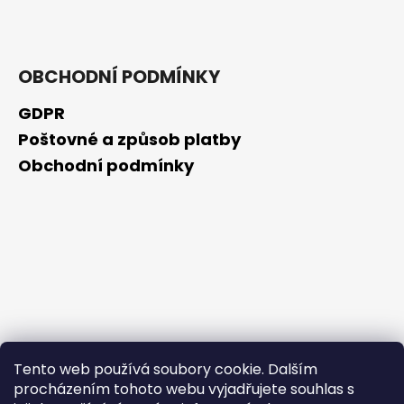
OBCHODNÍ PODMÍNKY
GDPR
Poštovné a způsob platby
Obchodní podmínky
Tento web používá soubory cookie. Dalším
procházením tohoto webu vyjadřujete souhlas s