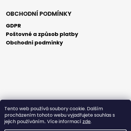
OBCHODNÍ PODMÍNKY
GDPR
Poštovné a způsob platby
Obchodní podmínky
Tento web používá soubory cookie. Dalším
procházením tohoto webu vyjadřujete souhlas s
jejich používáním.. Více informací
zde
.