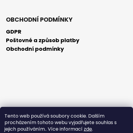
OBCHODNÍ PODMÍNKY
GDPR
Poštovné a způsob platby
Obchodní podmínky
Tento web používá soubory cookie. Dalším
procházením tohoto webu vyjadřujete souhlas s
jejich používáním.. Více informací
zde
.